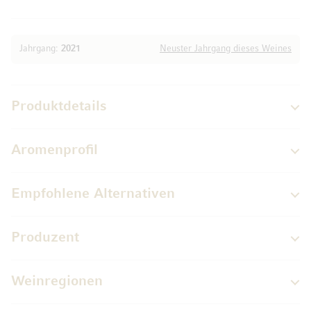
Jahrgang:
2021
Neuster Jahrgang dieses Weines
Produktdetails
Aromenprofil
Empfohlene Alternativen
Produzent
Weinregionen