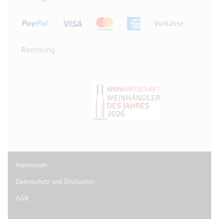
Vorkasse
Rechnung
Impressum
Datenschutz und Disclaimer
AGB