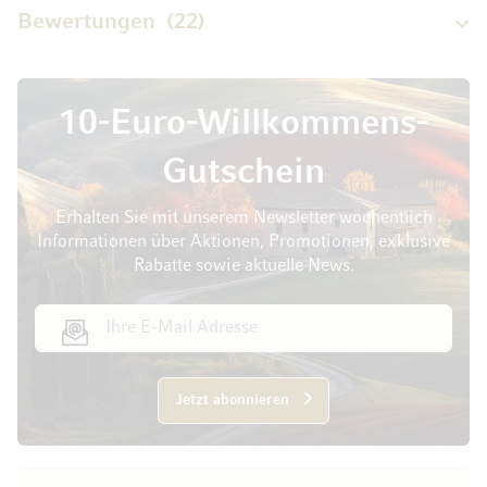
Bewertungen
22
10-Euro-Willkommens-
Gutschein
Erhalten Sie mit unserem Newsletter wöchentlich
Informationen über Aktionen, Promotionen, exklusive
Rabatte sowie aktuelle News.
E-Mail Adresse
Jetzt abonnieren