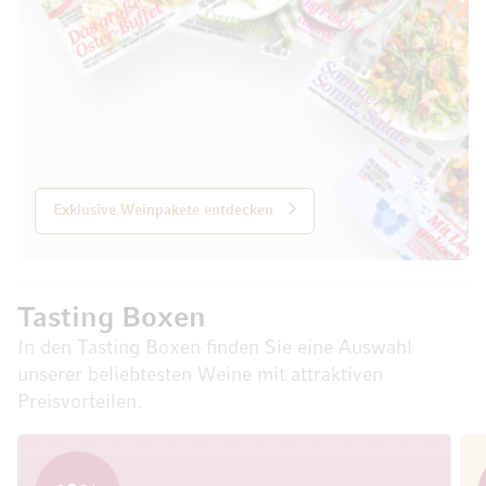
Exklusive Weinpakete entdecken
Tasting Boxen
In den Tasting Boxen finden Sie eine Auswahl
unserer beliebtesten Weine mit attraktiven
Preisvorteilen.