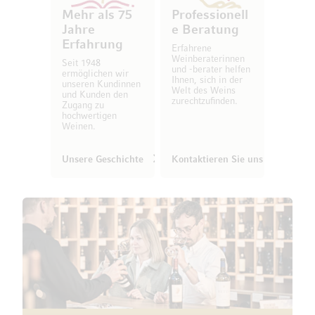
Mehr als 75
Professionell
Jahre
e Beratung
Erfahrung
Erfahrene
Weinberaterinnen
Seit 1948
und -berater helfen
ermöglichen wir
Ihnen, sich in der
unseren Kundinnen
Welt des Weins
und Kunden den
zurechtzufinden.
Zugang zu
hochwertigen
Weinen.
Unsere Geschichte
Kontaktieren Sie uns