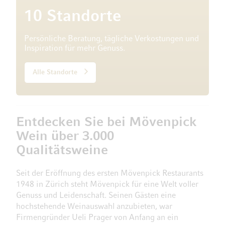
10 Standorte
Persönliche Beratung, tägliche Verkostungen und
Inspiration für mehr Genuss.
Alle Standorte
Entdecken Sie bei Mövenpick
Wein über 3.000
Qualitätsweine
Seit der Eröffnung des ersten Mövenpick Restaurants
1948 in Zürich steht Mövenpick für eine Welt voller
Genuss und Leidenschaft. Seinen Gästen eine
hochstehende Weinauswahl anzubieten, war
Firmengründer Ueli Prager von Anfang an ein