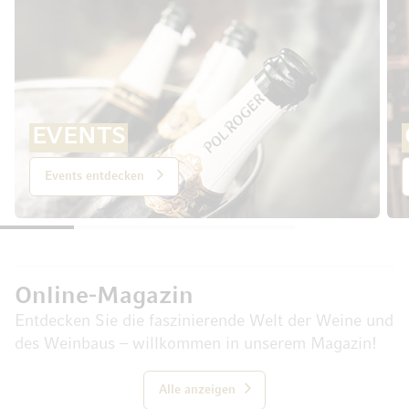
EVENTS
Events entdecken
Online-Magazin
Entdecken Sie die faszinierende Welt der Weine und
des Weinbaus – willkommen in unserem Magazin!
Alle anzeigen