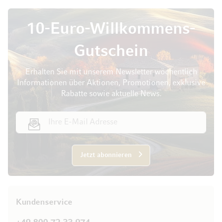
10-Euro-Willkommens-
Gutschein
Erhalten Sie mit unserem Newsletter wöchentlich
Informationen über Aktionen, Promotionen, exklusive
Rabatte sowie aktuelle News.
E-Mail Adresse
Jetzt abonnieren
Kundenservice