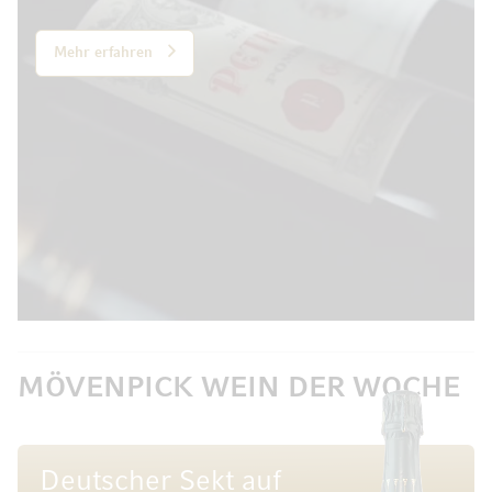
Mehr erfahren
MÖVENPICK WEIN DER WOCHE
Deutscher Sekt auf