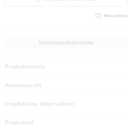
Wunschliste
Alle Weine aus diesem Angebot
Produktdetails
Aromenprofil
Empfohlene Alternativen
Produzent