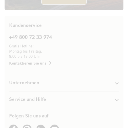
Kundenservice
+49 800 72 33 974
Gratis Hotline:
Montag bis Freitag,
8.00 bis 18.00 Uhr
Kontaktieren Sie uns
Unternehmen
Service und Hilfe
Folgen Sie uns auf
See our Facebook
See our Instagram account
See our LinkedIn
See our YouTube channel