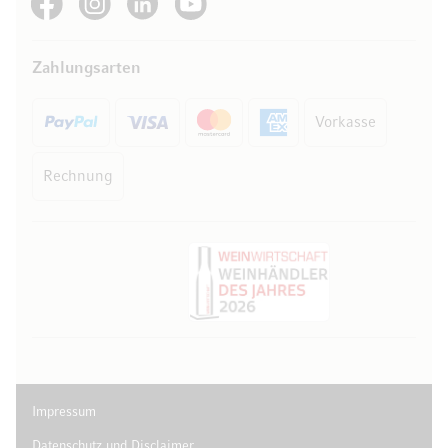
Zahlungsarten
Vorkasse
Rechnung
Impressum
Datenschutz und Disclaimer