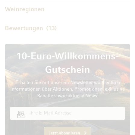
Weinregionen
Bewertungen
13
10-Euro-Willkommens-
Gutschein
Erhalten Sie mit unserem Newsletter wöchentlich
Informationen über Aktionen, Promotionen, exklusive
Rabatte sowie aktuelle News.
E-Mail Adresse
Jetzt abonnieren