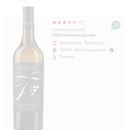
1
Bio
Südsteiermark DAC
2024 Weissburgunder
Steiermark, Österreich
100% Weissburgunder
Tement