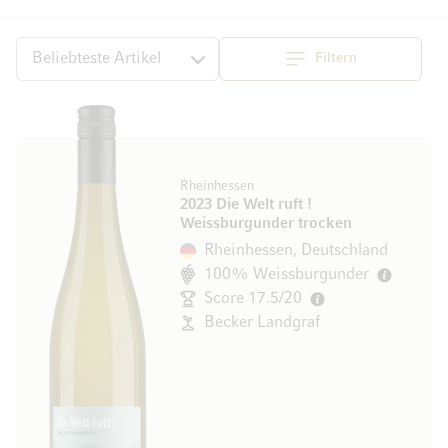
Filtern
Top
Sortieren
Rheinhessen
2023 Die Welt ruft !
Weissburgunder trocken
Rheinhessen, Deutschland
100% Weissburgunder
Score 17.5/20
Becker Landgraf