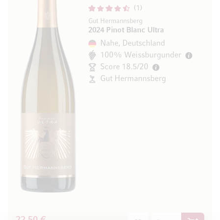
1
Gut Hermannsberg
2024 Pinot Blanc Ultra
Nahe, Deutschland
100% Weissburgunder
Score 18.5/20
Gut Hermannsberg