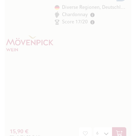
Diverse Regionen, Deutschland
Chardonnay
Score 17/20
15,90 €