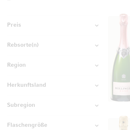
Preis
Rebsorte(n)
Region
Herkunftsland
Subregion
Flaschengröße