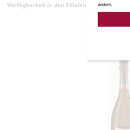
ändern.
Verfügbarkeit in den Filialen