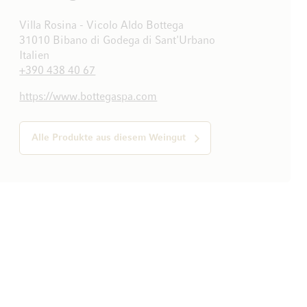
Villa Rosina - Vicolo Aldo Bottega
31010 Bibano di Godega di Sant'Urbano
Italien
+390 438 40 67
https://www.bottegaspa.com
Alle Produkte aus diesem Weingut