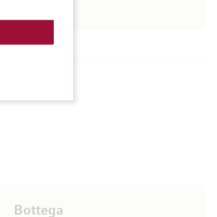
Bottega