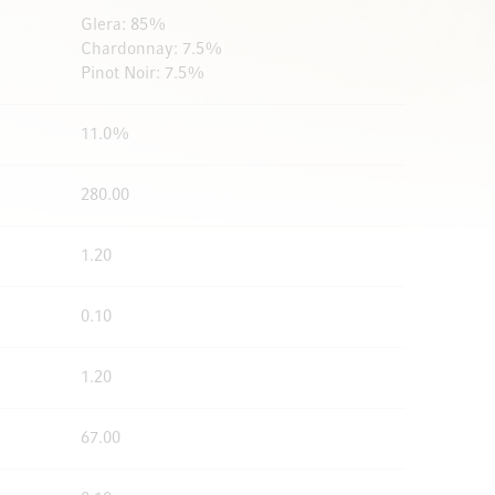
Glera: 85%
Chardonnay: 7.5%
Pinot Noir: 7.5%
11.0%
280.00
1.20
0.10
1.20
67.00