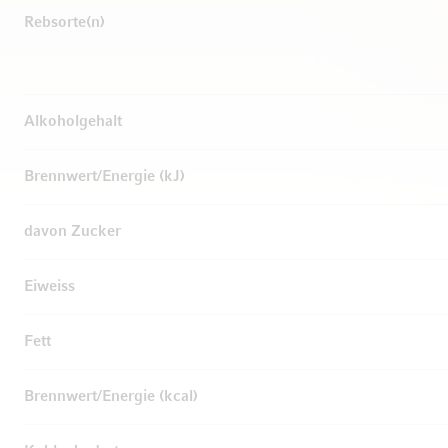
Rebsorte(n)
Alkoholgehalt
Brennwert/Energie (kJ)
davon Zucker
Eiweiss
Fett
Brennwert/Energie (kcal)