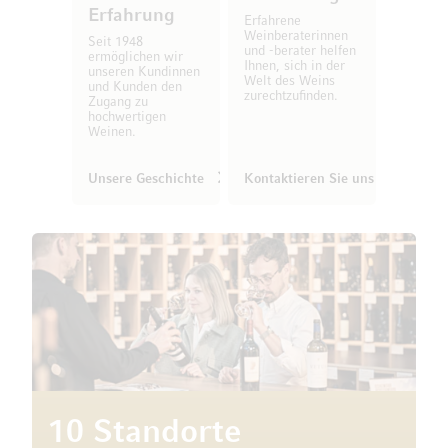
Erfahrung
Erfahrene
Weinberaterinnen
Seit 1948
und -berater helfen
ermöglichen wir
Ihnen, sich in der
unseren Kundinnen
Welt des Weins
und Kunden den
zurechtzufinden.
Zugang zu
hochwertigen
Weinen.
Unsere Geschichte
Kontaktieren Sie uns
10 Standorte