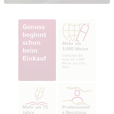
Genuss
beginnt
schon
Mehr als
3.000 Weine
beim
Entdecken Sie
Einkauf
mehr als 3.000
Weine aus aller
Welt.
Mehr als 75
Professionell
Jahre
e Beratung