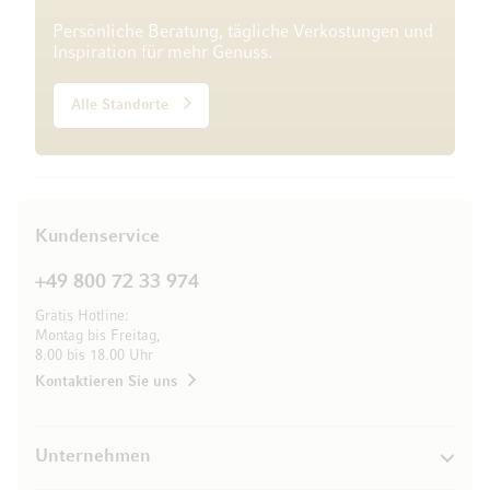
Persönliche Beratung, tägliche Verkostungen und
Inspiration für mehr Genuss.
Alle Standorte
Kundenservice
+49 800 72 33 974
Gratis Hotline:
Montag bis Freitag,
8.00 bis 18.00 Uhr
Kontaktieren Sie uns
Unternehmen