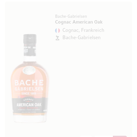
Bache-Gabrielsen
Cognac American Oak
Cognac, Frankreich
Bache-Gabrielsen