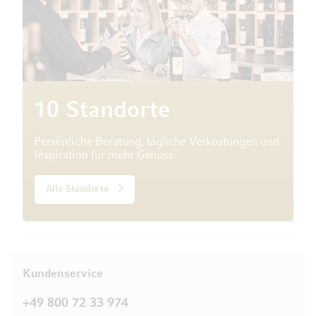
10 Standorte
Persönliche Beratung, tägliche Verkostungen und
Inspiration für mehr Genuss.
Alle Standorte
Kundenservice
+49 800 72 33 974