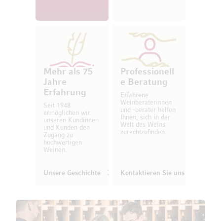
Mehr als 75
Professionell
Jahre
e Beratung
Erfahrung
Erfahrene
Weinberaterinnen
Seit 1948
und -berater helfen
ermöglichen wir
Ihnen, sich in der
unseren Kundinnen
Welt des Weins
und Kunden den
zurechtzufinden.
Zugang zu
hochwertigen
Weinen.
Unsere Geschichte
Kontaktieren Sie uns