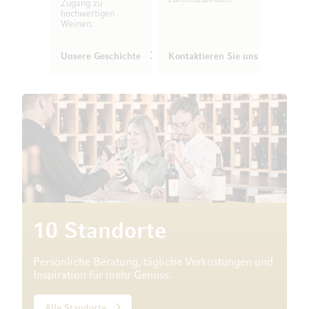
Zugang zu
hochwertigen
Weinen.
Unsere Geschichte
Kontaktieren Sie uns
10 Standorte
Persönliche Beratung, tägliche Verkostungen und
Inspiration für mehr Genuss.
Alle Standorte