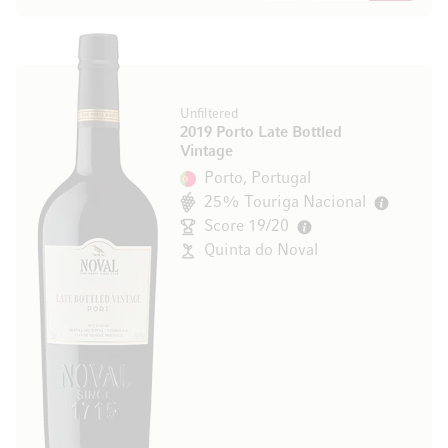
Unfiltered
2019 Porto Late Bottled
Vintage
Porto, Portugal
25% Touriga Nacional
Score 19/20
Quinta do Noval