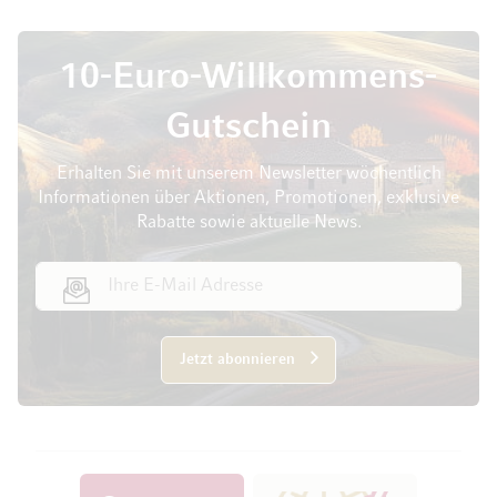
10-Euro-Willkommens-
Gutschein
Erhalten Sie mit unserem Newsletter wöchentlich
Informationen über Aktionen, Promotionen, exklusive
Rabatte sowie aktuelle News.
E-Mail Adresse
Jetzt abonnieren