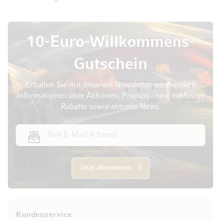
10-Euro-Willkommens-
Gutschein
Erhalten Sie mit unserem Newsletter wöchentlich
Informationen über Aktionen, Promotionen, exklusive
Rabatte sowie aktuelle News.
E-Mail Adresse
Jetzt abonnieren
Kundenservice