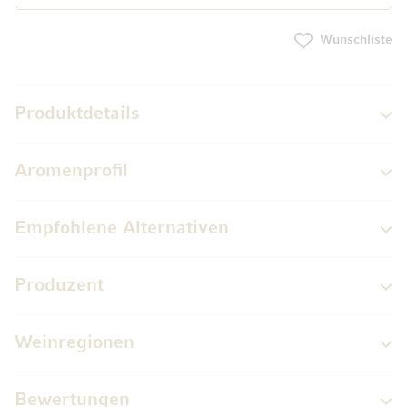
Wunschliste
Produktdetails
Aromenprofil
Empfohlene Alternativen
Produzent
Weinregionen
Bewertungen