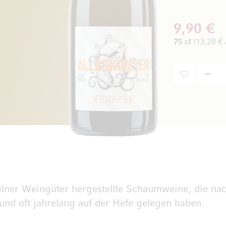
9,90 €
75 cl
(13,20 € /
lner Weingüter hergestellte Schaumweine, die nac
und oft jahrelang auf der Hefe gelegen haben.