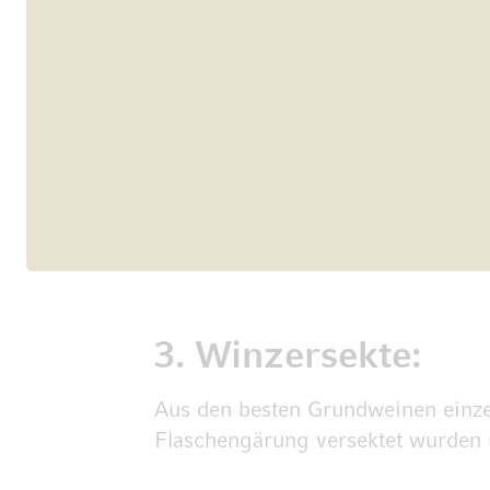
3. Winzersekte:
Aus den besten Grundweinen einze
Flaschengärung versektet wurden 