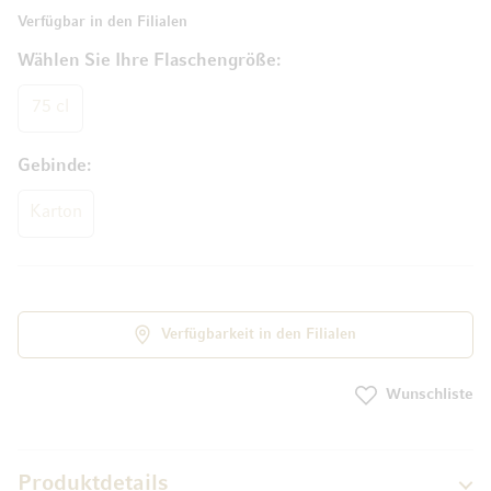
Verfügbar in den Filialen
Wählen Sie Ihre Flaschengröße
75 cl
Gebinde
Karton
Verfügbarkeit in den Filialen
Wunschliste
Produktdetails