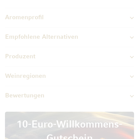
Aromenprofil
Empfohlene Alternativen
Produzent
Weinregionen
Bewertungen
10-Euro-Willkommens-
Gutschein