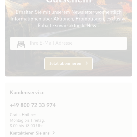
Erhalten Sie mit unserem Newsletter wöchentlich
Informationen über Aktionen, Promotionen, exklusive
Rabatte sowie aktuelle News.
E-Mail Adresse
Jetzt abonnieren
Kundenservice
+49 800 72 33 974
Gratis Hotline:
Montag bis Freitag,
8.00 bis 18.00 Uhr
Kontaktieren Sie uns