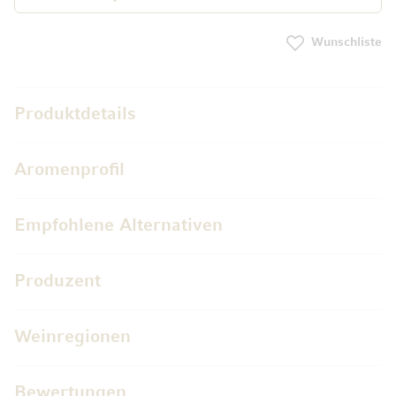
Wunschliste
Produktdetails
Aromenprofil
Empfohlene Alternativen
Produzent
Weinregionen
Bewertungen