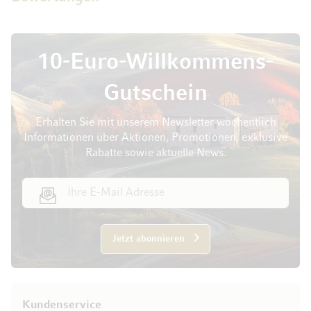
10-Euro-Willkommens-
Gutschein
Erhalten Sie mit unserem Newsletter wöchentlich
Informationen über Aktionen, Promotionen, exklusive
Rabatte sowie aktuelle News.
E-Mail Adresse
Jetzt abonnieren
Kundenservice