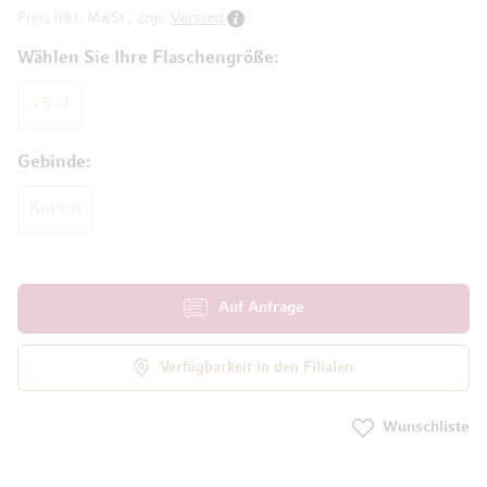
Preis inkl. MwSt., zzgl.
Versand
Wählen Sie Ihre Flaschengröße
75 cl
Gebinde
Karton
Auf Anfrage
Verfügbarkeit in den Filialen
Wunschliste