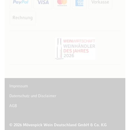
Vorkasse
Rechnung
Impressum
Datenschutz und Disclaimer
AGB
© 2026 Mövenpick Wein Deutschland GmbH & Co. KG