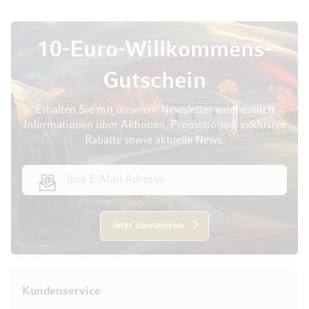
10-Euro-Willkommens-
Gutschein
Erhalten Sie mit unserem Newsletter wöchentlich
Informationen über Aktionen, Promotionen, exklusive
Rabatte sowie aktuelle News.
E-Mail Adresse
Jetzt abonnieren
Kundenservice