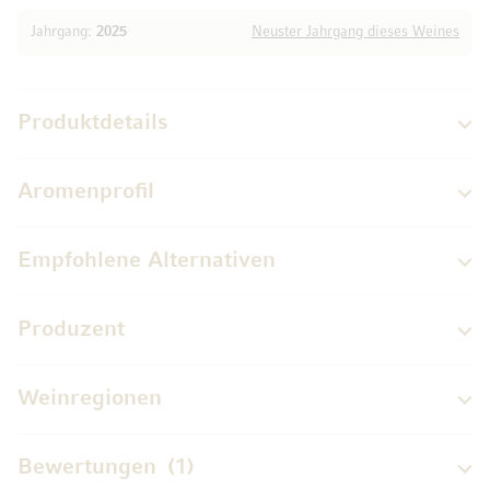
Jahrgang:
2025
Neuster Jahrgang dieses Weines
Produktdetails
Aromenprofil
Empfohlene Alternativen
Produzent
Weinregionen
Bewertungen
1