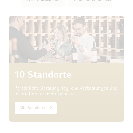
10 Standorte
Persönliche Beratung, tägliche Verkostungen und
Inspiration für mehr Genuss.
Alle Standorte