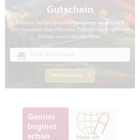
Gutschein
Erhalten Sie mit unserem Newsletter wöchentlich
Informationen über Aktionen, Promotionen, exklusive
Rabatte sowie aktuelle News.
E-Mail Adresse
Jetzt abonnieren
Genuss
beginnt
schon
Mehr als