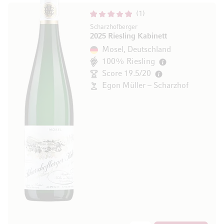
1
Scharzhofberger
2025 Riesling Kabinett
Mosel, Deutschland
100% Riesling
Score 19.5/20
Egon Müller – Scharzhof