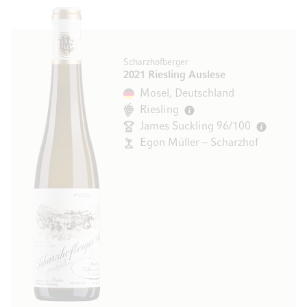
Scharzhofberger
2021 Riesling Auslese
Mosel, Deutschland
Riesling
James Suckling 96/100
Egon Müller – Scharzhof