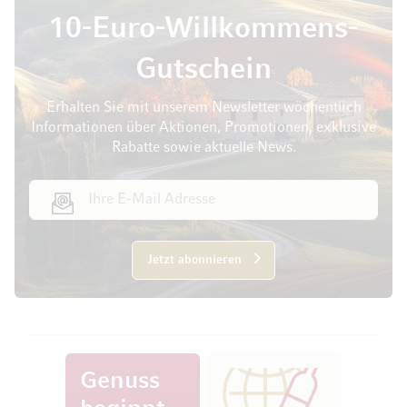
10-Euro-Willkommens-
Gutschein
Erhalten Sie mit unserem Newsletter wöchentlich
Informationen über Aktionen, Promotionen, exklusive
Rabatte sowie aktuelle News.
E-Mail Adresse
Jetzt abonnieren
Genuss