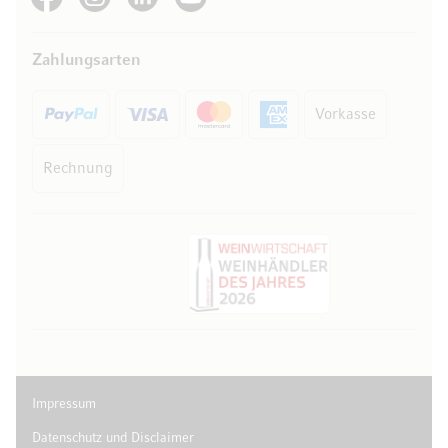
Zahlungsarten
Vorkasse
Rechnung
Impressum
Datenschutz und Disclaimer