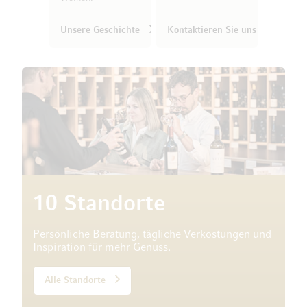
Unsere Geschichte
Kontaktieren Sie uns
10 Standorte
Persönliche Beratung, tägliche Verkostungen und
Inspiration für mehr Genuss.
Alle Standorte