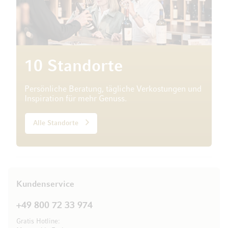
10 Standorte
Persönliche Beratung, tägliche Verkostungen und
Inspiration für mehr Genuss.
Alle Standorte
Kundenservice
+49 800 72 33 974
Gratis Hotline: