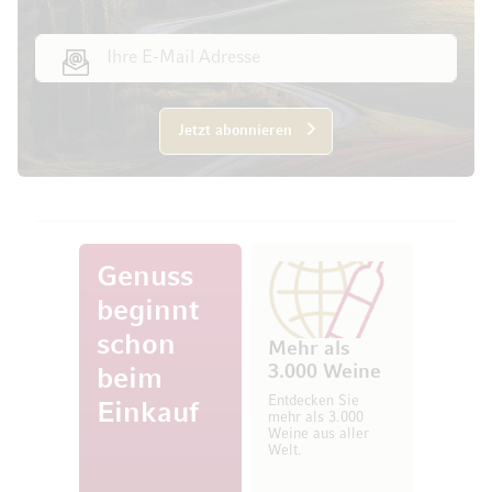
E-Mail Adresse
Jetzt abonnieren
Genuss
beginnt
schon
Mehr als
3.000 Weine
beim
Entdecken Sie
Einkauf
mehr als 3.000
Weine aus aller
Welt.