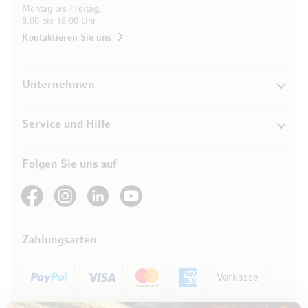
Montag bis Freitag,
8.00 bis 18.00 Uhr
Kontaktieren Sie uns
Unternehmen
Service und Hilfe
Folgen Sie uns auf
See our Facebook
See our Instagram account
See our LinkedIn
See our YouTube channel
Zahlungsarten
Vorkasse