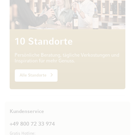
10 Standorte
Persönliche Beratung, tägliche Verkostungen und
Inspiration für mehr Genuss.
Alle Standorte
Kundenservice
+49 800 72 33 974
Gratis Hotline: