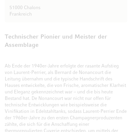
51000 Chalons
Frankreich
Technischer Pionier und Meister der
Assemblage
Ab Ende der 1940er-Jahre erfolgte der rasante Aufstieg
von Laurent-Perrier, als Bernard de Nonancourt die
Leitung übernahm und die typische Handschrift des
Hauses entwickelte, die von Frische, aromatischer Klarheit
und Eleganz gekennzeichnet war – und die bis heute
Bestand hat. De Nonancourt war nicht nur offen für
technische Entwicklungen wie beispielsweise die
Vinifikation in Edelstahltanks, sodass Laurent-Perrier Ende
der 1960er-Jahre zu den ersten Champagnerproduzenten
zählte, die sich für die Anschaffung einer
thermoregulierten Cuverie entschieden, um mittels der