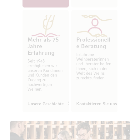
Mehr als 75
Professionell
Jahre
e Beratung
Erfahrung
Erfahrene
Weinberaterinnen
Seit 1948
und -berater helfen
ermöglichen wir
Ihnen, sich in der
unseren Kundinnen
Welt des Weins
und Kunden den
zurechtzufinden.
Zugang zu
hochwertigen
Weinen.
Unsere Geschichte
Kontaktieren Sie uns