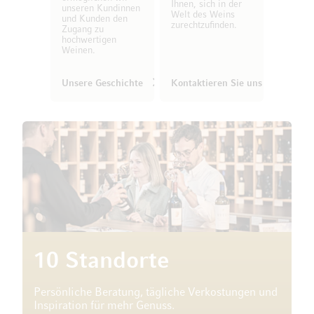
Ihnen, sich in der
unseren Kundinnen
Welt des Weins
und Kunden den
zurechtzufinden.
Zugang zu
hochwertigen
Weinen.
Unsere Geschichte
Kontaktieren Sie uns
10 Standorte
Persönliche Beratung, tägliche Verkostungen und
Inspiration für mehr Genuss.