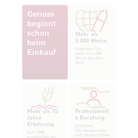
Genuss
beginnt
schon
Mehr als
3.000 Weine
beim
Entdecken Sie
Einkauf
mehr als 3.000
Weine aus aller
Welt.
Mehr als 75
Professionell
Jahre
e Beratung
Erfahrung
Erfahrene
Weinberaterinnen
Seit 1948
und -berater helfen
ermöglichen wir