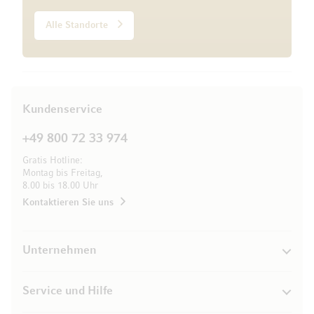
Alle Standorte
Kundenservice
+49 800 72 33 974
Gratis Hotline:
Montag bis Freitag,
8.00 bis 18.00 Uhr
Kontaktieren Sie uns
Unternehmen
Service und Hilfe