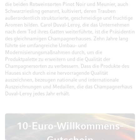
die beiden Rotweinsorten Pinot Noir und Meunier, auch
Schwarzriesling genannt, kultiviert, deren Trauben
außerordentlich strukturierte, geschmeidige und fruchtige
Aromen bilden. Carol Duval-Leroy, die das Unternehmen
nach dem Tod ihres Gatten weiterführte, ist die Präsidentin
des gleichnamigen Champagnerhauses. Zehn Jahre lang
führte sie umfangreiche Umbau- und
Modernisierungsmaßnahmen durch, um die
Produktpalette zu erweitern und die Qualität der
Champagnersorten zu verbessern. Dass die Produkte des
Hauses sich durch eine hervorragende Qualität
auszeichnen, bezeugen nationale und internationale
Auszeichnungen und Medaillen, die das Champagnerhaus
Duval-Leroy jedes Jahr erhält.
10-Euro-Willkommens-