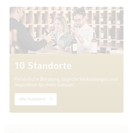
10 Standorte
Persönliche Beratung, tägliche Verkostungen und
Inspiration für mehr Genuss.
Alle Standorte