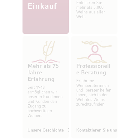
Entdecken Sie
Einkauf
mehr als 3.000
Weine aus aller
Welt.
Mehr als 75
Professionell
Jahre
e Beratung
Erfahrung
Erfahrene
Weinberaterinnen
Seit 1948
und -berater helfen
ermöglichen wir
Ihnen, sich in der
unseren Kundinnen
Welt des Weins
und Kunden den
zurechtzufinden.
Zugang zu
hochwertigen
Weinen.
Unsere Geschichte
Kontaktieren Sie uns