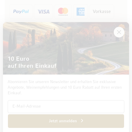
Vorkasse
Rechnung
10 Euro
auf Ihren Einkauf
Abonnieren Sie unseren Newsletter und erhalten Sie exklusive
Angebote, Weinempfehlungen und 10 Euro Rabatt auf Ihren ersten
Einkauf.
Impressum
Datenschutz und Disclaimer
AGB
Jetzt anmelden