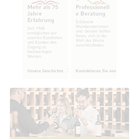
Mehr als 75
Professionell
Jahre
e Beratung
Erfahrung
Erfahrene
Weinberaterinnen
Seit 1948
und -berater helfen
ermöglichen wir
Ihnen, sich in der
unseren Kundinnen
Welt des Weins
und Kunden den
zurechtzufinden.
Zugang zu
hochwertigen
Weinen.
Unsere Geschichte
Kontaktieren Sie uns