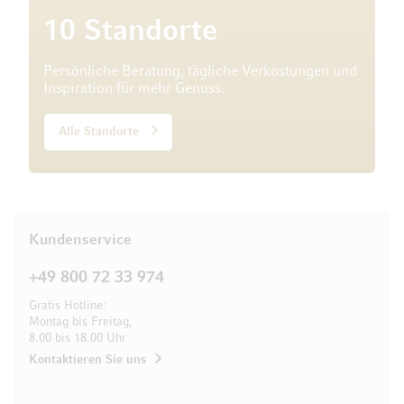
10 Standorte
Persönliche Beratung, tägliche Verkostungen und
Inspiration für mehr Genuss.
Alle Standorte
Kundenservice
+49 800 72 33 974
Gratis Hotline:
Montag bis Freitag,
8.00 bis 18.00 Uhr
Kontaktieren Sie uns