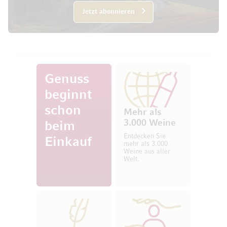
Jetzt abonnieren
Genuss
beginnt
schon
Mehr als
3.000 Weine
beim
Entdecken Sie
Einkauf
mehr als 3.000
Weine aus aller
Welt.