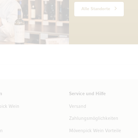
Alle Standorte
n
Service und Hilfe
ick Wein
Versand
Zahlungsmöglichkeiten
en
Mövenpick Wein Vorteile