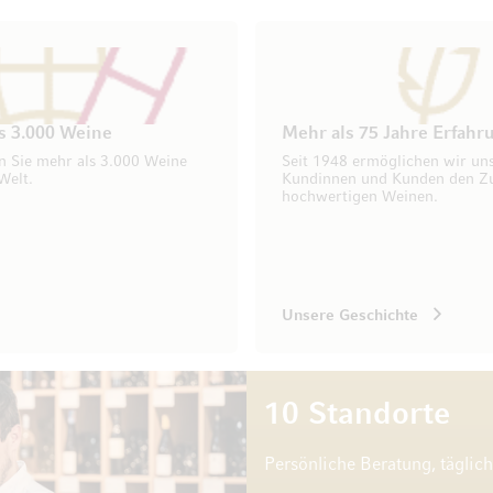
s 3.000 Weine
Mehr als 75 Jahre Erfahr
n Sie mehr als 3.000 Weine
Seit 1948 ermöglichen wir un
Welt.
Kundinnen und Kunden den Z
hochwertigen Weinen.
Unsere Geschichte
10 Standorte
Persönliche Beratung, täglic