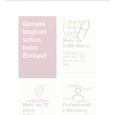
Genuss
beginnt
schon
Mehr als
3.000 Weine
beim
Entdecken Sie
Einkauf
mehr als 3.000
Weine aus aller
Welt.
Mehr als 75
Professionell
Jahre
e Beratung