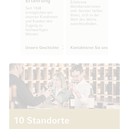
Erfahrung
Erfahrene
Weinberaterinnen
Seit 1948
und -berater helfen
ermöglichen wir
Ihnen, sich in der
unseren Kundinnen
Welt des Weins
und Kunden den
zurechtzufinden.
Zugang zu
hochwertigen
Weinen.
Unsere Geschichte
Kontaktieren Sie uns
10 Standorte