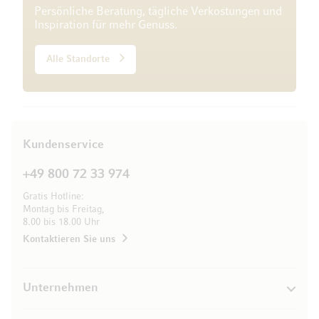
Persönliche Beratung, tägliche Verkostungen und
Inspiration für mehr Genuss.
Alle Standorte
Kundenservice
+49 800 72 33 974
Gratis Hotline:
Montag bis Freitag,
8.00 bis 18.00 Uhr
Kontaktieren Sie uns
Unternehmen