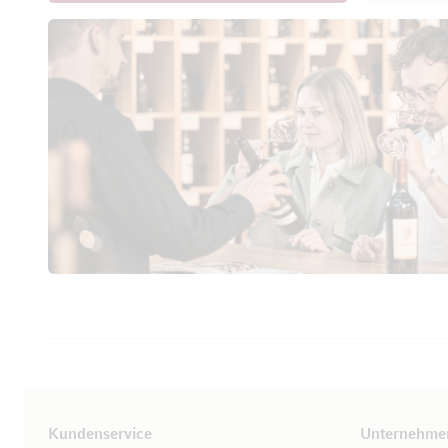
Kundenservice
Unternehme