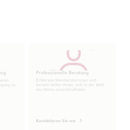
ung
Professionelle Beratung
seren
Erfahrene Weinberaterinnen und -
ugang zu
berater helfen Ihnen, sich in der Welt
des Weins zurechtzufinden.
Kontaktieren Sie uns