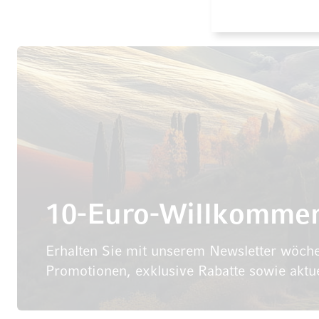
10-Euro-Willkomme
Erhalten Sie mit unserem Newsletter wöche
Promotionen, exklusive Rabatte sowie aktu