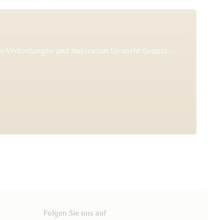
he Verkostungen und Inspiration für mehr Genuss.
Folgen Sie uns auf