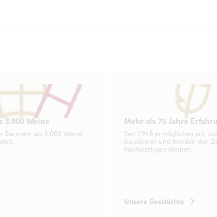
s 3.000 Weine
Mehr als 75 Jahre Erfahr
n Sie mehr als 3.000 Weine
Seit 1948 ermöglichen wir un
Welt.
Kundinnen und Kunden den Z
hochwertigen Weinen.
Unsere Geschichte