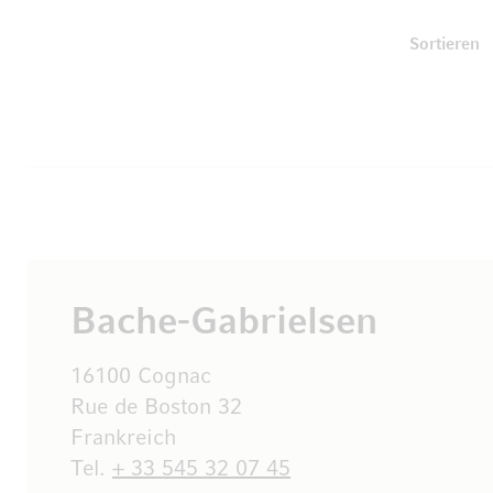
U
Sortieren
Bache-Gabrielsen
16100 Cognac
Rue de Boston 32
Frankreich
Tel.
+ 33 545 32 07 45