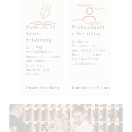
Mehr als 75
Professionell
Jahre
e Beratung
Erfahrung
Erfahrene
Weinberaterinnen
Seit 1948
und -berater helfen
ermöglichen wir
Ihnen, sich in der
unseren Kundinnen
Welt des Weins
und Kunden den
zurechtzufinden.
Zugang zu
hochwertigen
Weinen.
Unsere Geschichte
Kontaktieren Sie uns