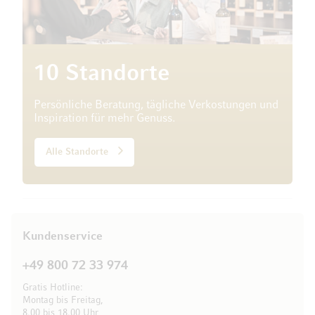
10 Standorte
Persönliche Beratung, tägliche Verkostungen und
Inspiration für mehr Genuss.
Alle Standorte
Kundenservice
+49 800 72 33 974
Gratis Hotline:
Montag bis Freitag,
8.00 bis 18.00 Uhr