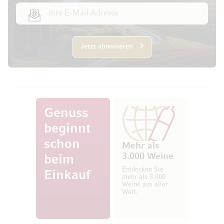
E-Mail Adresse
Jetzt abonnieren
Genuss
beginnt
schon
Mehr als
3.000 Weine
beim
Entdecken Sie
Einkauf
mehr als 3.000
Weine aus aller
Welt.