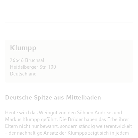
Klumpp
76646 Bruchsal
Heidelberger Str. 100
Deutschland
Deutsche Spitze aus Mittelbaden
Heute wird das Weingut von den Söhnen Andreas und
Markus Klumpp geführt. Die Brüder haben das Erbe ihrer
Eltern nicht nur bewahrt, sondern ständig weiterentwickelt
– der nachhaltige Ansatz der Klumpps zeigt sich in jedem