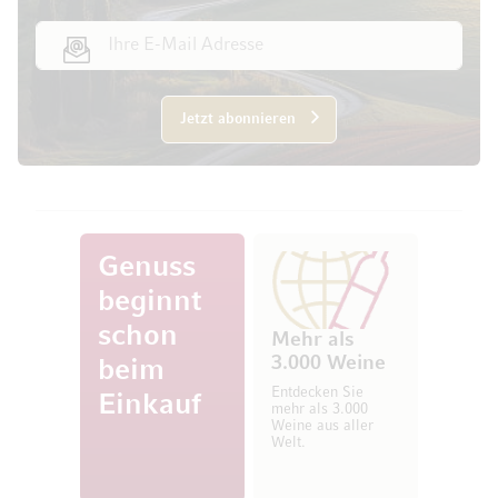
E-Mail Adresse
Jetzt abonnieren
Genuss
beginnt
schon
Mehr als
3.000 Weine
beim
Entdecken Sie
Einkauf
mehr als 3.000
Weine aus aller
Welt.