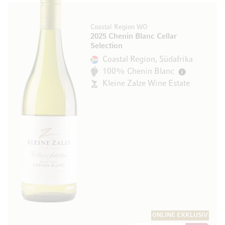
Coastal Region WO
2025 Chenin Blanc Cellar
Selection
Coastal Region, Südafrika
100% Chenin Blanc
Kleine Zalze Wine Estate
ONLINE EXKLUSIV