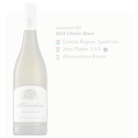
Swartland WO
2023 Chenin Blanc
Coastal Region, Südafrika
John Platter 3.5/5
Allesverloren Estate