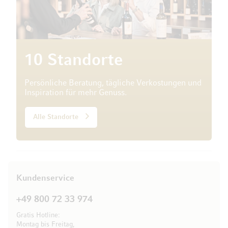
10 Standorte
Persönliche Beratung, tägliche Verkostungen und
Inspiration für mehr Genuss.
Alle Standorte
Kundenservice
+49 800 72 33 974
Gratis Hotline:
Montag bis Freitag,