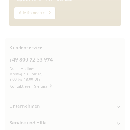
Alle Standorte
Kundenservice
+49 800 72 33 974
Gratis Hotline:
Montag bis Freitag,
8.00 bis 18.00 Uhr
Kontaktieren Sie uns
Unternehmen
Service und Hilfe