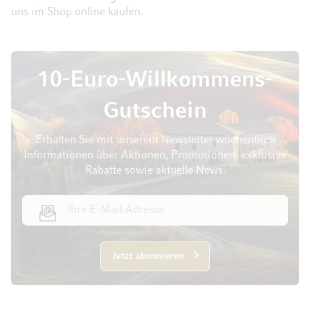
uns im Shop online kaufen.
10-Euro-Willkommens-
Gutschein
Erhalten Sie mit unserem Newsletter wöchentlich
Informationen über Aktionen, Promotionen, exklusive
Rabatte sowie aktuelle News.
E-Mail Adresse
Jetzt abonnieren