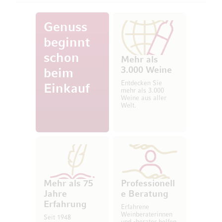
Genuss
beginnt
schon
Mehr als
3.000 Weine
beim
Entdecken Sie
Einkauf
mehr als 3.000
Weine aus aller
Welt.
Mehr als 75
Professionell
Jahre
e Beratung
Erfahrung
Erfahrene
Weinberaterinnen
Seit 1948