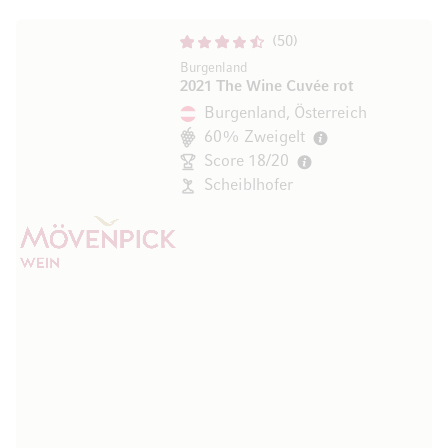
50
Burgenland
2021 The Wine Cuvée rot
Burgenland, Österreich
60% Zweigelt
Score 18/20
Scheiblhofer