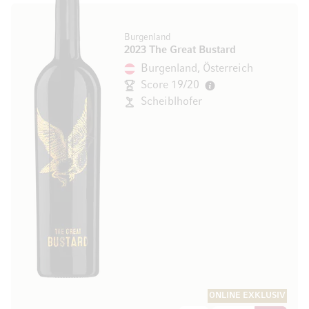
Burgenland
2023 The Great Bustard
Burgenland, Österreich
Score 19/20
Scheiblhofer
ONLINE EXKLUSIV