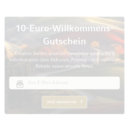
10-Euro-Willkommens-
Gutschein
Erhalten Sie mit unserem Newsletter wöchentlich
Informationen über Aktionen, Promotionen, exklusive
Rabatte sowie aktuelle News.
E-Mail Adresse
Jetzt abonnieren