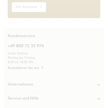
Alle Standorte
Kundenservice
+49 800 72 33 974
Gratis Hotline:
Montag bis Freitag,
8.00 bis 18.00 Uhr
Kontaktieren Sie uns
Unternehmen
Service und Hilfe