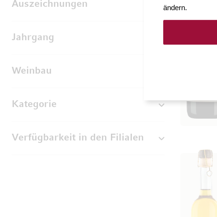
Auszeichnungen
ändern.
Jahrgang
Weinbau
Kategorie
Verfügbarkeit in den Filialen