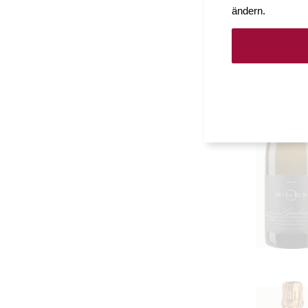
ändern.