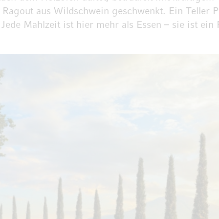
 Ragout aus Wildschwein geschwenkt. Ein Teller Pe
Jede Mahlzeit ist hier mehr als Essen – sie ist ein