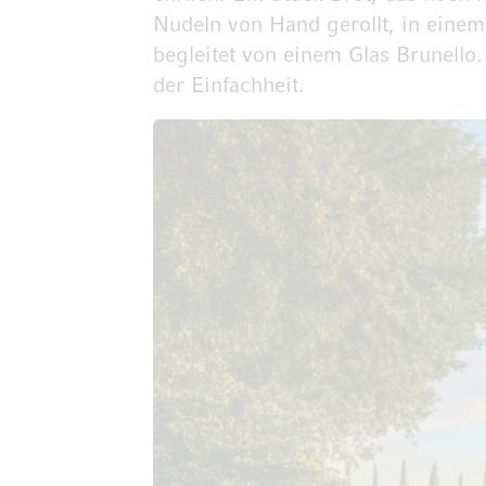
Nudeln von Hand gerollt, in einem
begleitet von einem Glas Brunello. 
der Einfachheit.