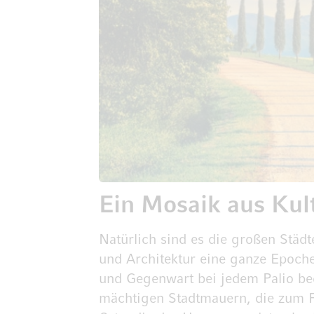
Ein Mosaik aus Kul
Natürlich sind es die großen Städ
und Architektur eine ganze Epoch
und Gegenwart bei jedem Palio b
mächtigen Stadtmauern, die zum Fl