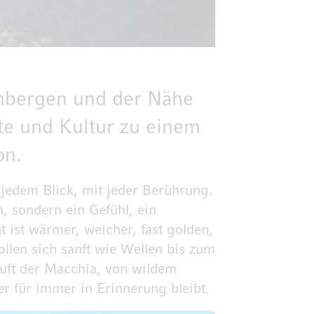
inbergen und der Nähe
te und Kultur zu einem
on.
 jedem Blick, mit jeder Berührung.
n, sondern ein Gefühl, ein
 ist wärmer, weicher, fast golden,
ollen sich sanft wie Wellen bis zum
Duft der Macchia, von wildem
r für immer in Erinnerung bleibt.