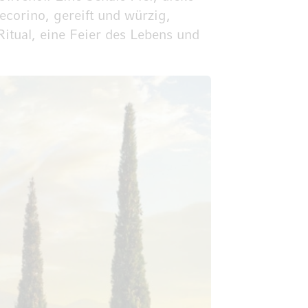
corino, gereift und würzig,
 Ritual, eine Feier des Lebens und