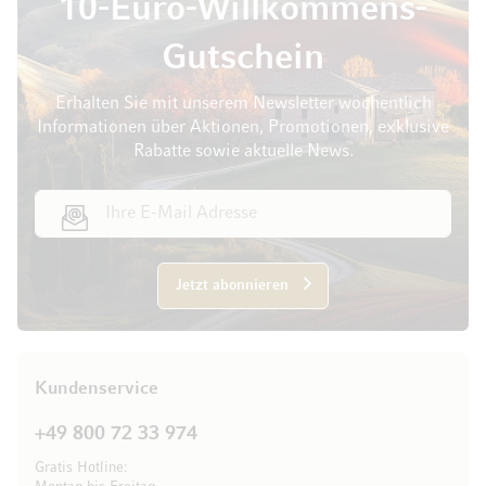
10-Euro-Willkommens-
Gutschein
Erhalten Sie mit unserem Newsletter wöchentlich
Informationen über Aktionen, Promotionen, exklusive
Rabatte sowie aktuelle News.
E-Mail Adresse
Jetzt abonnieren
Kundenservice
+49 800 72 33 974
Gratis Hotline: