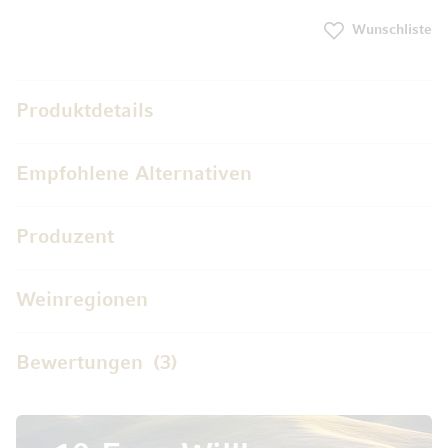
Wunschliste
Produktdetails
Empfohlene Alternativen
Produzent
Weinregionen
Bewertungen
3