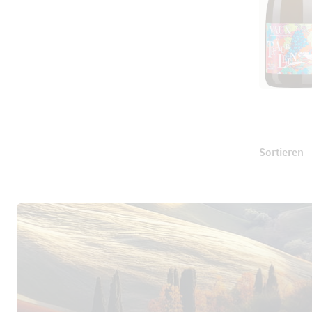
Sortieren