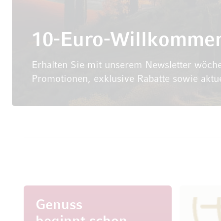
10-Euro-Willkomme
Erhalten Sie mit unserem Newsletter wöche
Promotionen, exklusive Rabatte sowie aktu
Genuss