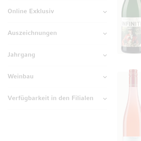
Online Exklusiv
Auszeichnungen
Jahrgang
Weinbau
Verfügbarkeit in den Filialen