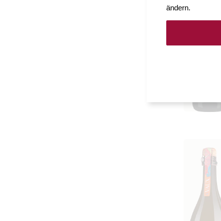
ändern.