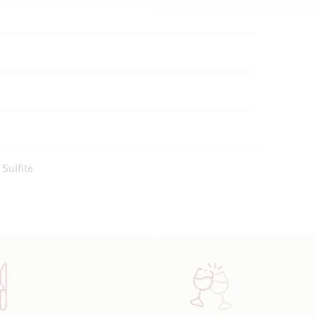
 Sulfite