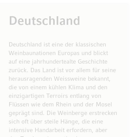
Deutschland
Deutschland ist eine der klassischen
Weinbaunationen Europas und blickt
auf eine jahrhundertealte Geschichte
zurück. Das Land ist vor allem für seine
herausragenden Weissweine bekannt,
die von einem kühlen Klima und den
einzigartigen Terroirs entlang von
Flüssen wie dem Rhein und der Mosel
geprägt sind. Die Weinberge erstrecken
sich oft über steile Hänge, die eine
intensive Handarbeit erfordern, aber