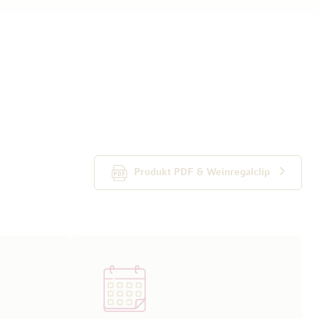
Produkt PDF & Weinregalclip