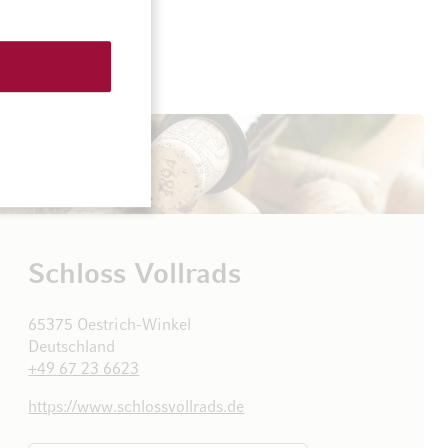
Schloss Vollrads
65375 Oestrich-Winkel
Deutschland
+49 67 23 6623
https://www.schlossvollrads.de