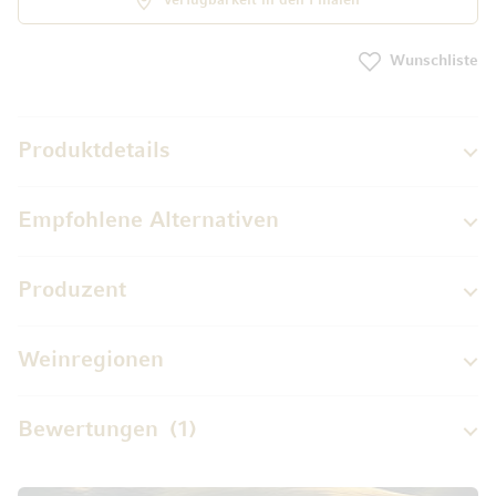
Verfügbarkeit in den Filialen
Wunschliste
Produktdetails
Empfohlene Alternativen
Produzent
Weinregionen
Bewertungen
1