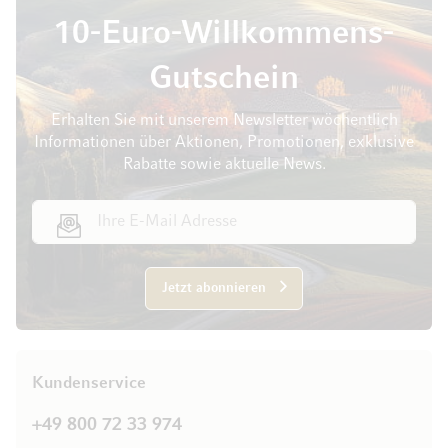
10-Euro-Willkommens-
Gutschein
Erhalten Sie mit unserem Newsletter wöchentlich
Informationen über Aktionen, Promotionen, exklusive
Rabatte sowie aktuelle News.
E-Mail Adresse
Jetzt abonnieren
Kundenservice
+49 800 72 33 974