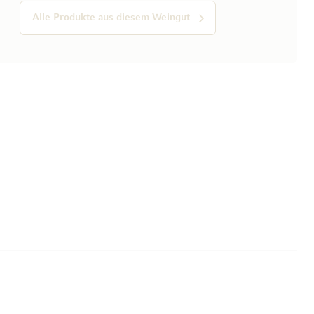
Alle Produkte aus diesem Weingut