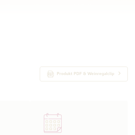
Produkt PDF & Weinregalclip