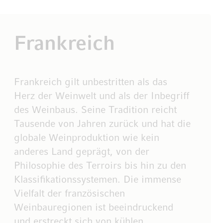
Frankreich
Frankreich gilt unbestritten als das
Herz der Weinwelt und als der Inbegriff
des Weinbaus. Seine Tradition reicht
Tausende von Jahren zurück und hat die
globale Weinproduktion wie kein
anderes Land geprägt, von der
Philosophie des Terroirs bis hin zu den
Klassifikationssystemen. Die immense
Vielfalt der französischen
Weinbauregionen ist beeindruckend
und erstreckt sich von kühlen,