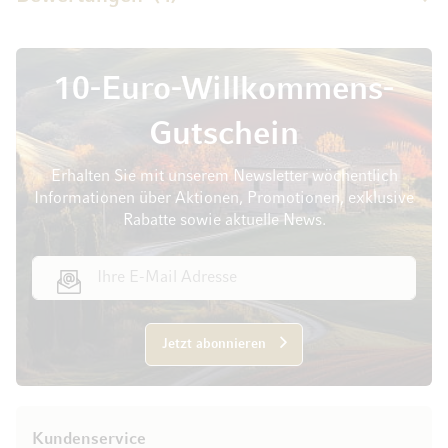
10-Euro-Willkommens-
Gutschein
Erhalten Sie mit unserem Newsletter wöchentlich
Informationen über Aktionen, Promotionen, exklusive
Rabatte sowie aktuelle News.
E-Mail Adresse
Jetzt abonnieren
Kundenservice