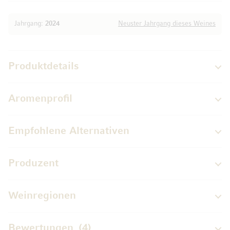
Jahrgang:
2024
Neuster Jahrgang dieses Weines
Produktdetails
Aromenprofil
Empfohlene Alternativen
Produzent
Weinregionen
Bewertungen
4