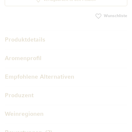
Wunschliste
Produktdetails
Aromenprofil
Empfohlene Alternativen
Produzent
Weinregionen