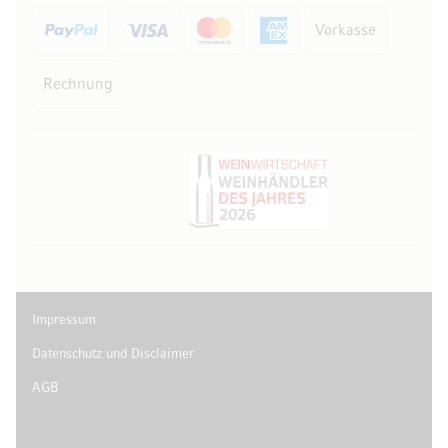
Vorkasse
Rechnung
Impressum
Datenschutz und Disclaimer
AGB