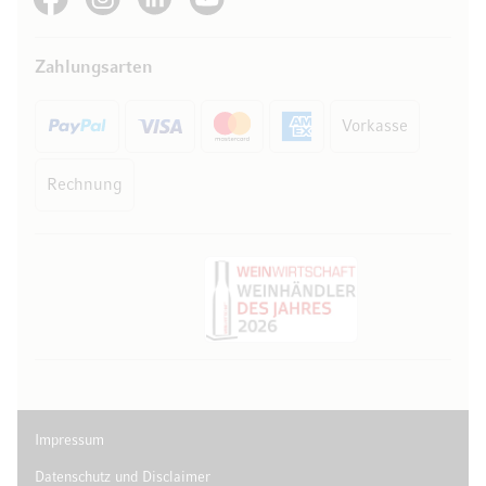
Zahlungsarten
Vorkasse
Rechnung
Impressum
Datenschutz und Disclaimer