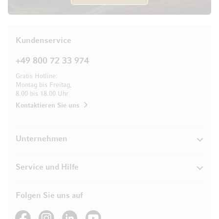
Kundenservice
+49 800 72 33 974
Gratis Hotline:
Montag bis Freitag,
8.00 bis 18.00 Uhr
Kontaktieren Sie uns
Unternehmen
Service und Hilfe
Folgen Sie uns auf
See our Facebook
See our Instagram account
See our LinkedIn
See our YouTube channel