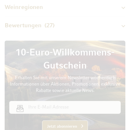
Weinregionen
Bewertungen
27
10-Euro-Willkommens-
Gutschein
Erhalten Sie mit unserem Newsletter wöchentlich
Informationen über Aktionen, Promotionen, exklusive
Rabatte sowie aktuelle News.
E-Mail Adresse
Jetzt abonnieren