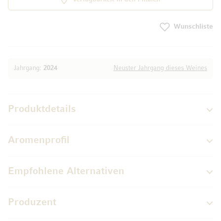
Wunschliste
Jahrgang:
2024
Neuster Jahrgang dieses Weines
Produktdetails
Aromenprofil
Empfohlene Alternativen
Produzent