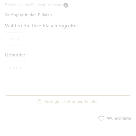
Preis inkl. MwSt., zzgl.
Versand
Verfügbar in den Filialen
Wählen Sie Ihre Flaschengröße
75 cl
Gebinde
Karton
Verfügbarkeit in den Filialen
Wunschliste