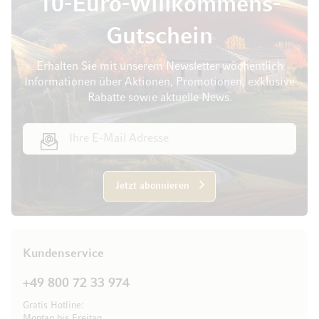
10-Euro-Willkommens-
Gutschein
Erhalten Sie mit unserem Newsletter wöchentlich
Informationen über Aktionen, Promotionen, exklusive
Rabatte sowie aktuelle News.
E-Mail Adresse
Jetzt abonnieren
Kundenservice
+49 800 72 33 974
Gratis Hotline:
Montag bis Freitag,