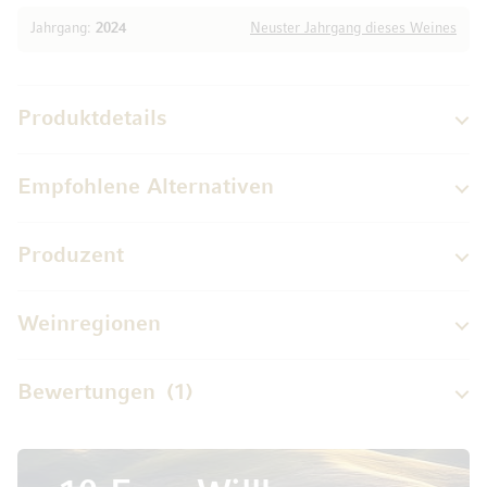
Jahrgang:
2024
Neuster Jahrgang dieses Weines
Produktdetails
Empfohlene Alternativen
Produzent
Weinregionen
Bewertungen
1