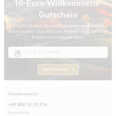
10-Euro-Willkommens-
Gutschein
Erhalten Sie mit unserem Newsletter wöchentlich
Informationen über Aktionen, Promotionen, exklusive
Rabatte sowie aktuelle News.
E-Mail Adresse
Jetzt abonnieren
Kundenservice
+49 800 72 33 974
Gratis Hotline: