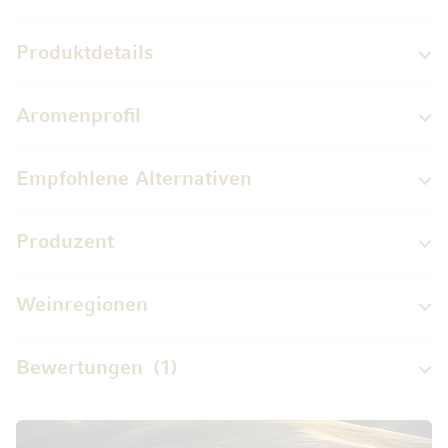
Produktdetails
Aromenprofil
Empfohlene Alternativen
Produzent
Weinregionen
Bewertungen
1