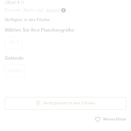
130,67 € / l
Preis inkl. MwSt., zzgl.
Versand
Verfügbar in den Filialen
Wählen Sie Ihre Flaschengröße
75 cl
Gebinde
Karton
Verfügbarkeit in den Filialen
Wunschliste