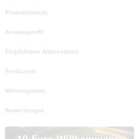
Produktdetails
Aromenprofil
Empfohlene Alternativen
Produzent
Weinregionen
Bewertungen