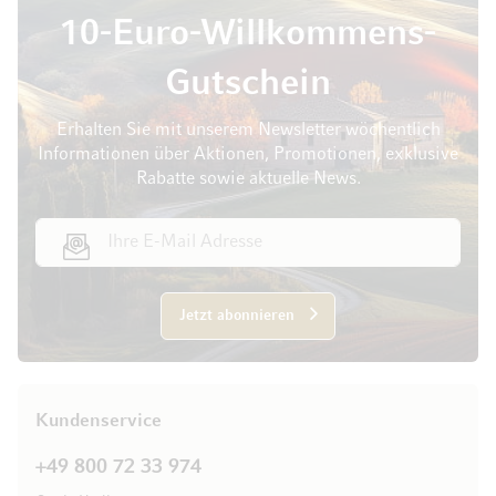
10-Euro-Willkommens-
Gutschein
Erhalten Sie mit unserem Newsletter wöchentlich
Informationen über Aktionen, Promotionen, exklusive
Rabatte sowie aktuelle News.
E-Mail Adresse
Jetzt abonnieren
Kundenservice
+49 800 72 33 974