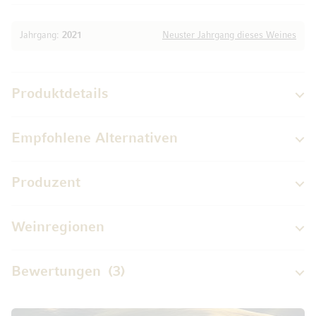
Jahrgang:
2021
Neuster Jahrgang dieses Weines
Produktdetails
Empfohlene Alternativen
Produzent
Weinregionen
Bewertungen
3