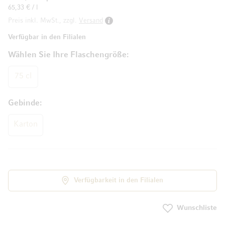
65,33 € / l
Preis inkl. MwSt., zzgl.
Versand
Verfügbar in den Filialen
Wählen Sie Ihre Flaschengröße
75 cl
Gebinde
Karton
Verfügbarkeit in den Filialen
Wunschliste