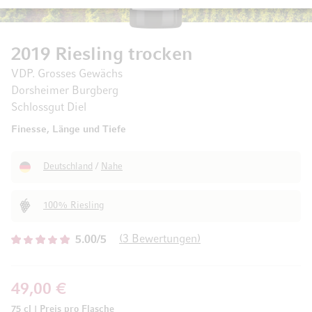
2019 Riesling trocken
VDP. Grosses Gewächs
Dorsheimer Burgberg
Schlossgut Diel
Finesse, Länge und Tiefe
Deutschland
/
Nahe
100% Riesling
3
Bewertungen
5.00/5
49,00 €
75 cl
|
Preis pro Flasche