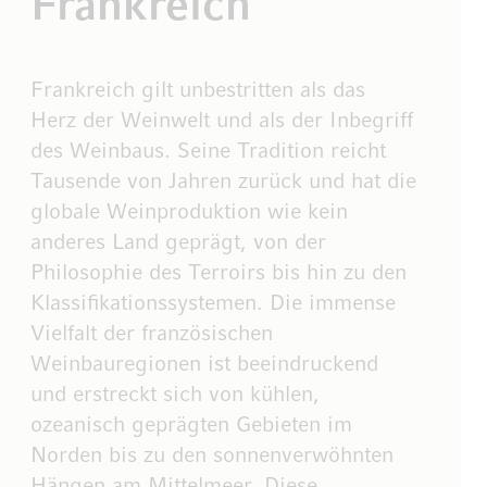
Frankreich
Frankreich gilt unbestritten als das
Herz der Weinwelt und als der Inbegriff
des Weinbaus. Seine Tradition reicht
Tausende von Jahren zurück und hat die
globale Weinproduktion wie kein
anderes Land geprägt, von der
Philosophie des Terroirs bis hin zu den
Klassifikationssystemen. Die immense
Vielfalt der französischen
Weinbauregionen ist beeindruckend
und erstreckt sich von kühlen,
ozeanisch geprägten Gebieten im
Norden bis zu den sonnenverwöhnten
Hängen am Mittelmeer. Diese