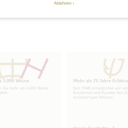
Ablehnen
s 3.000 Weine
Mehr als 75 Jahre Erfahr
n Sie mehr als 3.000 Weine
Seit 1948 ermöglichen wir un
Welt.
Kundinnen und Kunden den Z
hochwertigen Weinen.