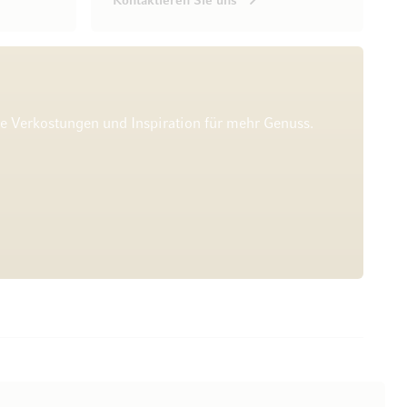
Kontaktieren Sie uns
he Verkostungen und Inspiration für mehr Genuss.