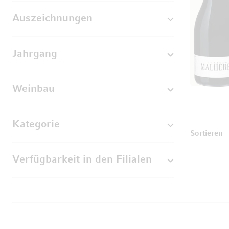
Auszeichnungen
Jahrgang
Weinbau
Kategorie
Sortieren
Verfügbarkeit in den Filialen