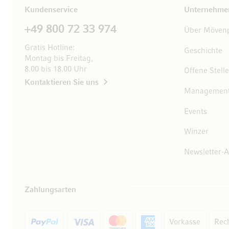
Kundenservice
Unternehme
+49 800 72 33 974
Über Mövenp
Gratis Hotline:
Geschichte
Montag bis Freitag,
8.00 bis 18.00 Uhr
Offene Stell
Kontaktieren Sie uns
Managemen
Events
Winzer
Newsletter-
Zahlungsarten
Vorkasse
Rec