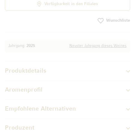
Verfügbarkeit in den Filialen
Wunschliste
Jahrgang:
2025
Neuster Jahrgang dieses Weines
Produktdetails
Aromenprofil
Empfohlene Alternativen
Produzent