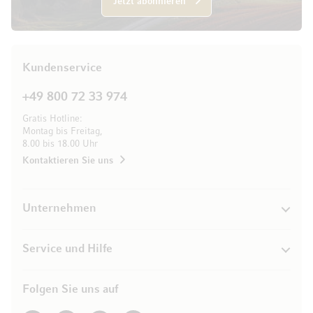
Jetzt abonnieren
Kundenservice
+49 800 72 33 974
Gratis Hotline:
Montag bis Freitag,
8.00 bis 18.00 Uhr
Kontaktieren Sie uns
Unternehmen
Service und Hilfe
Folgen Sie uns auf