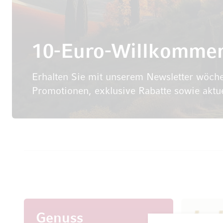
10-Euro-Willkomme
Erhalten Sie mit unserem Newsletter wöche
Promotionen, exklusive Rabatte sowie aktu
Genuss