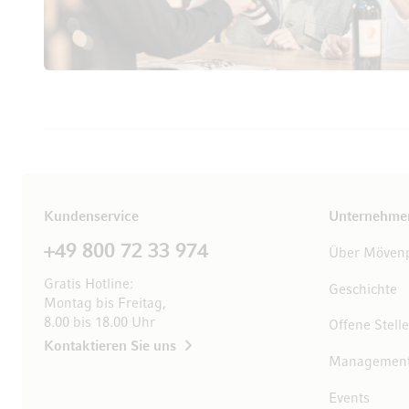
Kundenservice
Unternehme
+49 800 72 33 974
Über Mövenp
Gratis Hotline:
Geschichte
Montag bis Freitag,
8.00 bis 18.00 Uhr
Offene Stell
Kontaktieren Sie uns
Managemen
Events