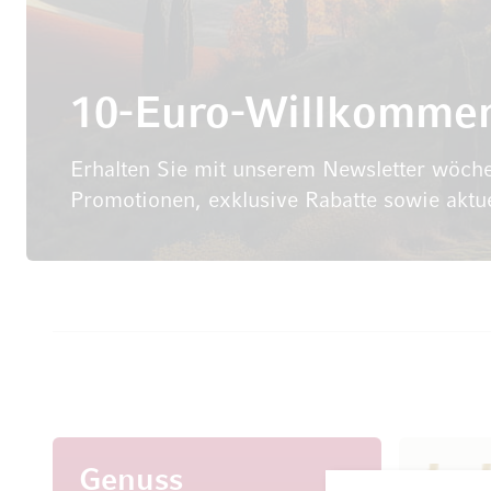
10-Euro-Willkomme
Erhalten Sie mit unserem Newsletter wöche
Promotionen, exklusive Rabatte sowie aktu
Genuss