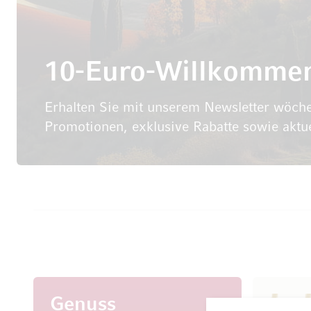
10-Euro-Willkomme
Erhalten Sie mit unserem Newsletter wöche
Promotionen, exklusive Rabatte sowie aktu
Genuss