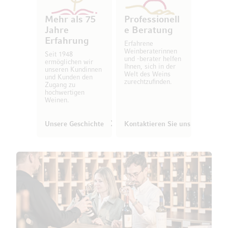
Mehr als 75
Professionell
Jahre
e Beratung
Erfahrung
Erfahrene
Weinberaterinnen
Seit 1948
und -berater helfen
ermöglichen wir
Ihnen, sich in der
unseren Kundinnen
Welt des Weins
und Kunden den
zurechtzufinden.
Zugang zu
hochwertigen
Weinen.
Unsere Geschichte
Kontaktieren Sie uns