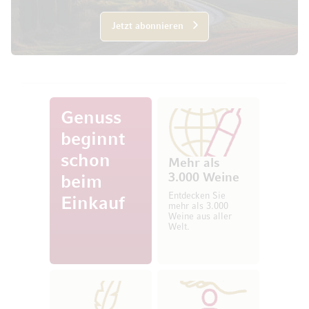
Jetzt abonnieren
Genuss
beginnt
schon
Mehr als
3.000 Weine
beim
Entdecken Sie
Einkauf
mehr als 3.000
Weine aus aller
Welt.