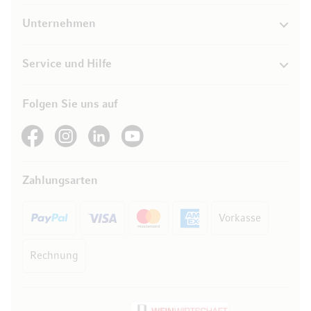
Unternehmen
Service und Hilfe
Folgen Sie uns auf
See our Facebook
See our Instagram account
See our LinkedIn
See our YouTube channel
Zahlungsarten
Vorkasse
Rechnung