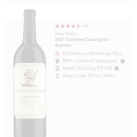
4
Napa Valley
2021 Cabernet Sauvignon
Artemis
Kalifornien, Vereinigte Staaten
98% Cabernet Sauvignon
James Suckling 93/100
Stag's Leap Wine Cellars