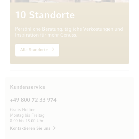
10 Standorte
Persönliche Beratung, tägliche Verkostungen und
Inspiration für mehr Genuss.
Alle Standorte
Kundenservice
+49 800 72 33 974
Gratis Hotline:
Montag bis Freitag,
8.00 bis 18.00 Uhr
Kontaktieren Sie uns